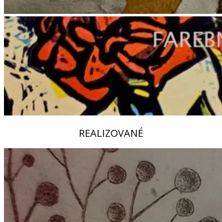
REALIZOVANÉ