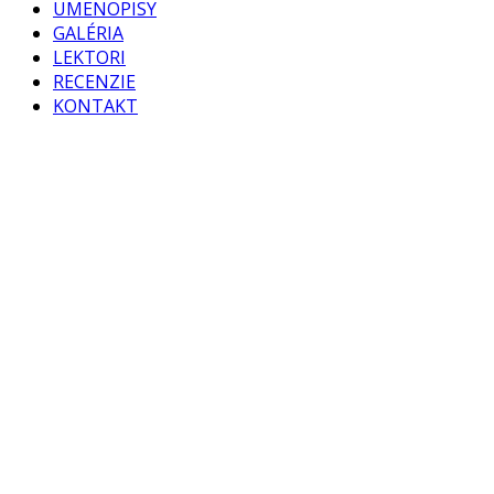
UMENOPISY
GALÉRIA
LEKTORI
RECENZIE
KONTAKT